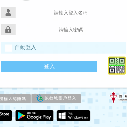
自動登入
登入
以教城賬戶登入